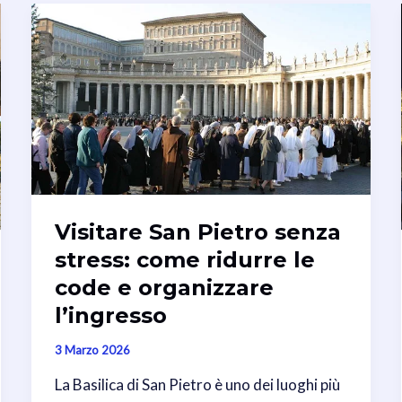
Visitare San Pietro senza
stress: come ridurre le
code e organizzare
l’ingresso
3 Marzo 2026
La Basilica di San Pietro è uno dei luoghi più