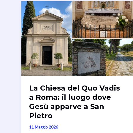
La Chiesa del Quo Vadis
a Roma: il luogo dove
Gesù apparve a San
Pietro
11 Maggio 2026