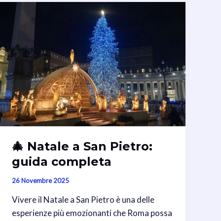
🎄 Natale a San Pietro:
guida completa
26 Novembre 2025
Vivere il Natale a San Pietro è una delle
esperienze più emozionanti che Roma possa