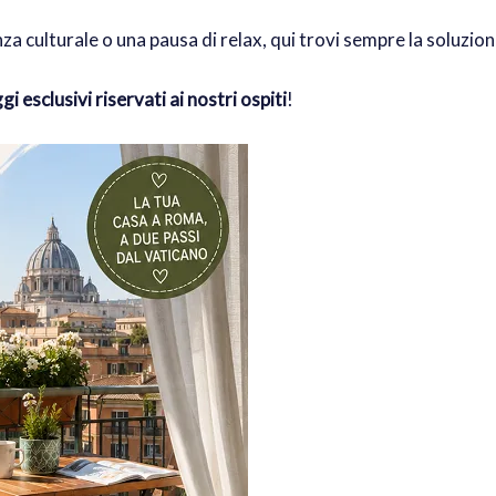
 culturale o una pausa di relax, qui trovi sempre la soluzion
i esclusivi riservati ai nostri ospiti
!