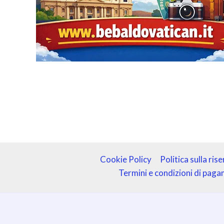
Cookie Policy
Politica sulla ris
Termini e condizioni di pag