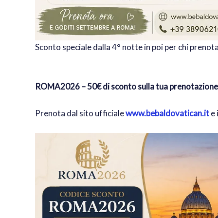
Sconto speciale dalla 4° notte in poi per chi preno
ROMA2026 – 50€ di sconto sulla tua prenotazione
Prenota dal sito ufficiale
www.bebaldovatican.it
e 