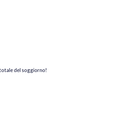
totale del soggiorno!