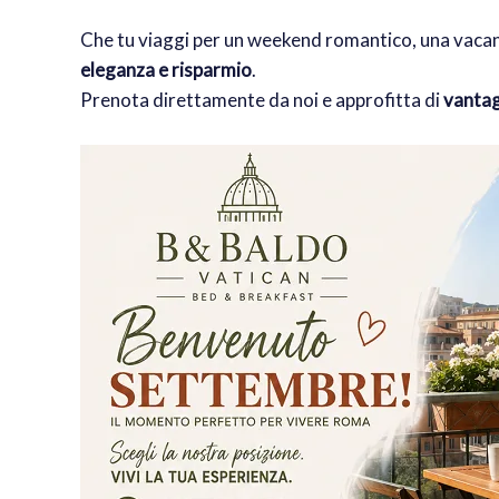
Che tu viaggi per un weekend romantico, una vacanza
eleganza e risparmio
.
Prenota direttamente da noi e approfitta di
vantagg