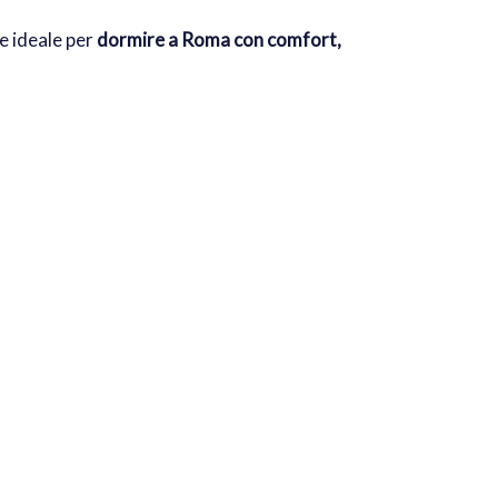
e ideale per
dormire a Roma con comfort,