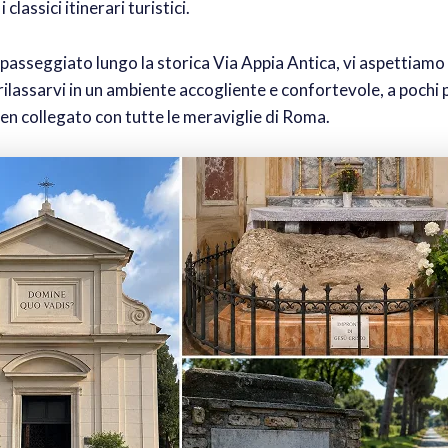
 classici itinerari turistici.
passeggiato lungo la storica Via Appia Antica, vi aspettiamo
rilassarvi in un ambiente accogliente e confortevole, a pochi 
en collegato con tutte le meraviglie di Roma.