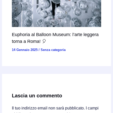
Euphoria al Balloon Museum: l’arte leggera
torna a Roma! 🎈
14 Gennaio 2025
/
Senza categoria
Lascia un commento
Il tuo indirizzo email non sarà pubblicato.
I campi