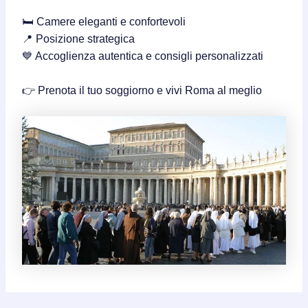
🛏️ Camere eleganti e confortevoli
📍 Posizione strategica
💙 Accoglienza autentica e consigli personalizzati
👉 Prenota il tuo soggiorno e vivi Roma al meglio