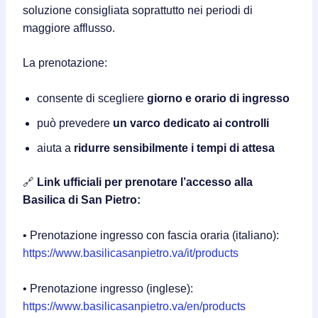
soluzione consigliata soprattutto nei periodi di
maggiore afflusso.
La prenotazione:
consente di scegliere
giorno e orario di ingresso
può prevedere
un varco dedicato ai controlli
aiuta a
ridurre sensibilmente i tempi di attesa
🔗
Link ufficiali per prenotare l’accesso alla
Basilica di San Pietro:
• Prenotazione ingresso con fascia oraria (italiano):
https://www.basilicasanpietro.va/it/products
• Prenotazione ingresso (inglese):
https://www.basilicasanpietro.va/en/products