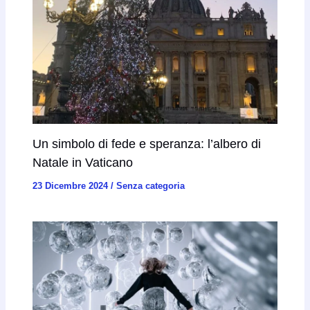
Un simbolo di fede e speranza: l’albero di
Natale in Vaticano
23 Dicembre 2024
/
Senza categoria