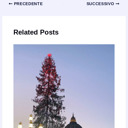
Navigazione
PRECEDENTE
SUCCESSIVO
articoli
Related Posts