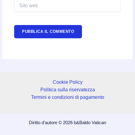
Sito
web
Cookie Policy
Politica sulla riservatezza
Termini e condizioni di pagamento
Diritto d'autore © 2026 b&Baldo Vatican