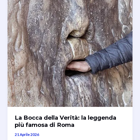
La Bocca della Verità: la leggenda
più famosa di Roma
21 Aprile 2026