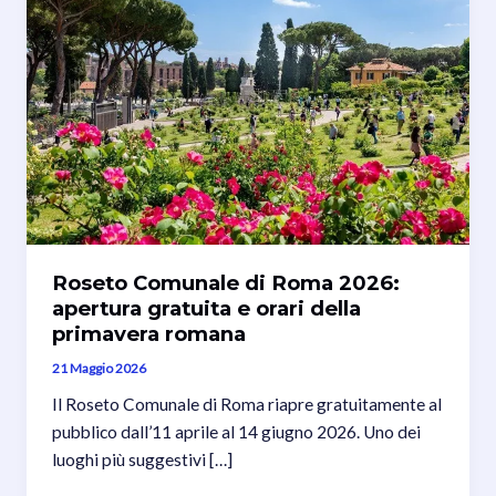
Roseto Comunale di Roma 2026:
apertura gratuita e orari della
primavera romana
21 Maggio 2026
Il Roseto Comunale di Roma riapre gratuitamente al
pubblico dall’11 aprile al 14 giugno 2026. Uno dei
luoghi più suggestivi […]