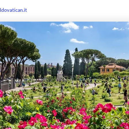
dovatican.it