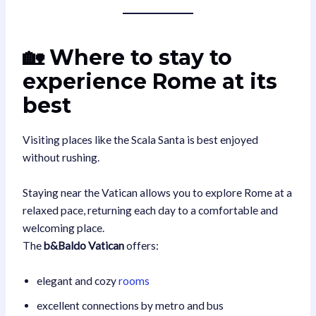
🏡 Where to stay to
experience Rome at its
best
Visiting places like the Scala Santa is best enjoyed
without rushing.
Staying near the Vatican allows you to explore Rome at a
relaxed pace, returning each day to a comfortable and
welcoming place.
The
b&Baldo Vatican
offers:
elegant and cozy
rooms
excellent connections by metro and bus