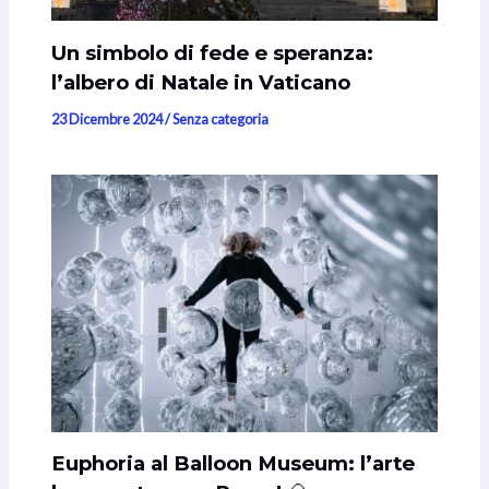
Un simbolo di fede e speranza:
l’albero di Natale in Vaticano
23 Dicembre 2024
/
Senza categoria
Euphoria al Balloon Museum: l’arte