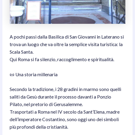
A pochi passi dalla Basilica di San Giovanni in Laterano si
trova un luogo che va oltre la semplice visita turistica: la
Scala Santa.
Qui Roma si fa silenzio, raccoglimento e spiritualità.
📜 Una storia millenaria
Secondo la tradizione, i 28 gradini in marmo sono quelli
saliti da Gesù durante il processo davanti a Ponzio
Pilato, nel pretorio di Gerusalemme.
Trasportati a Roma nel IV secolo da Sant’Elena, madre
dell’imperatore Costantino, sono oggi uno dei simboli
più profondi della cristianità.