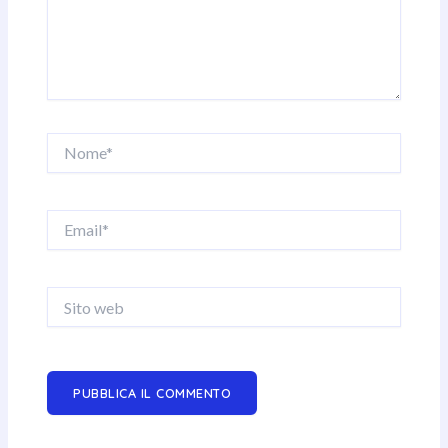
Nome*
Email*
Sito
web