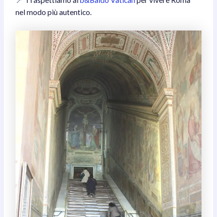
nel modo più autentico.