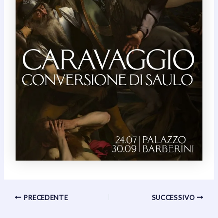
Navigazione
PRECEDENTE
SUCCESSIVO
articoli