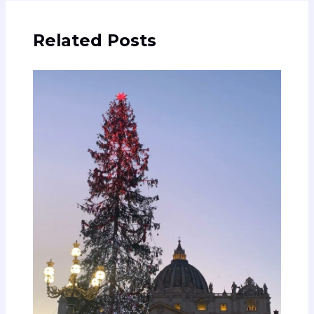
Related Posts