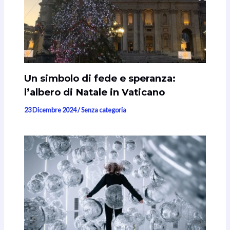
Un simbolo di fede e speranza:
l’albero di Natale in Vaticano
23 Dicembre 2024
/
Senza categoria