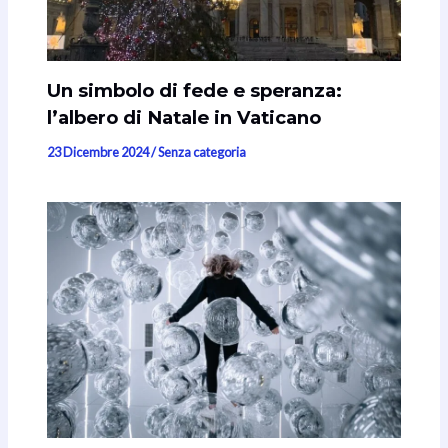
Un simbolo di fede e speranza:
l’albero di Natale in Vaticano
23 Dicembre 2024
/
Senza categoria