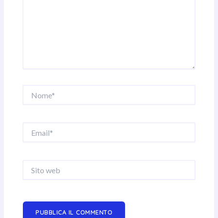
Nome*
Email*
Sito
web