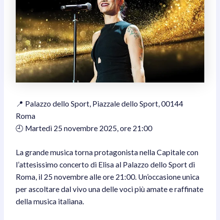
📍 Palazzo dello Sport, Piazzale dello Sport, 00144
Roma
🕘 Martedì 25 novembre 2025, ore 21:00
La grande musica torna protagonista nella Capitale con
l’attesissimo concerto di Elisa al Palazzo dello Sport di
Roma, il 25 novembre alle ore 21:00. Un’occasione unica
per ascoltare dal vivo una delle voci più amate e raffinate
della musica italiana.