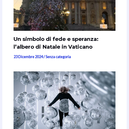
Un simbolo di fede e speranza:
l’albero di Natale in Vaticano
23 Dicembre 2024
/
Senza categoria