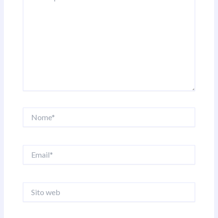
Nome*
Email*
Sito
web