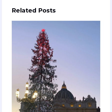
Related Posts