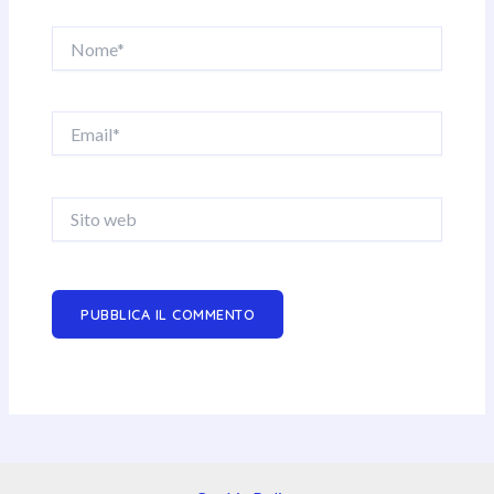
Nome*
Email*
Sito
web