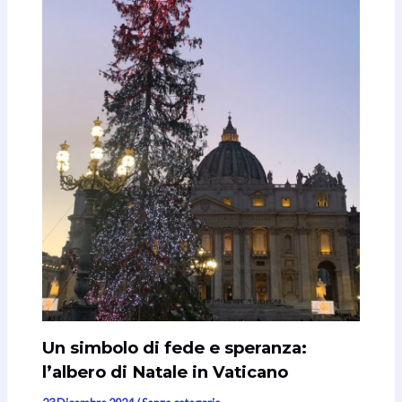
Un simbolo di fede e speranza:
l’albero di Natale in Vaticano