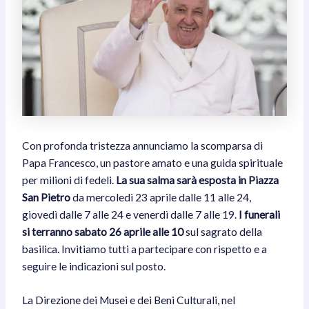
Con profonda tristezza annunciamo la scomparsa di
Papa Francesco, un pastore amato e una guida spirituale
per milioni di fedeli.
La sua salma sarà esposta in Piazza
San Pietro
da mercoledì 23 aprile dalle 11 alle 24,
giovedì dalle 7 alle 24 e venerdì dalle 7 alle 19.
I funerali
si terranno sabato 26 aprile alle 10
sul sagrato della
basilica. Invitiamo tutti a partecipare con rispetto e a
seguire le indicazioni sul posto.
La Direzione dei Musei e dei Beni Culturali, nel