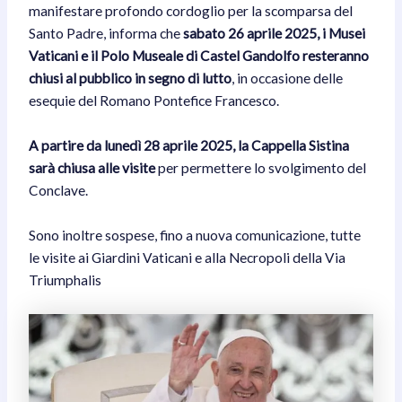
manifestare profondo cordoglio per la scomparsa del
Santo Padre, informa che
sabato 26 aprile 2025, i Musei
Vaticani e il Polo Museale di Castel Gandolfo resteranno
chiusi al pubblico in segno di lutto
, in occasione delle
esequie del Romano Pontefice Francesco.
A partire da lunedì 28 aprile 2025, la Cappella Sistina
sarà chiusa alle visite
per permettere lo svolgimento del
Conclave.
Sono inoltre sospese, fino a nuova comunicazione, tutte
le visite ai Giardini Vaticani e alla Necropoli della Via
Triumphalis