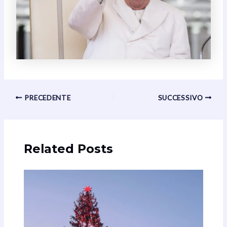
Navigazione
PRECEDENTE
SUCCESSIVO
articoli
Related Posts