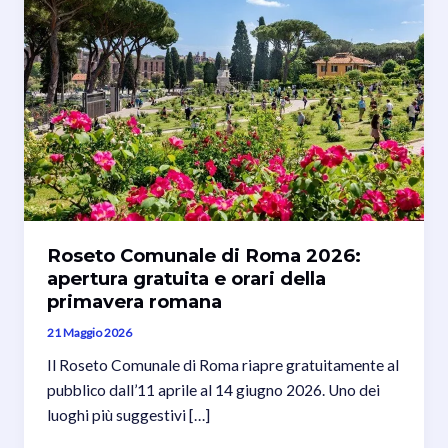
Roseto Comunale di Roma 2026:
apertura gratuita e orari della
primavera romana
21 Maggio 2026
Il Roseto Comunale di Roma riapre gratuitamente al
pubblico dall’11 aprile al 14 giugno 2026. Uno dei
luoghi più suggestivi […]