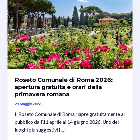
Roseto Comunale di Roma 2026:
apertura gratuita e orari della
primavera romana
21 Maggio 2026
Il Roseto Comunale di Roma riapre gratuitamente al
pubblico dall’11 aprile al 14 giugno 2026. Uno dei
luoghi più suggestivi […]