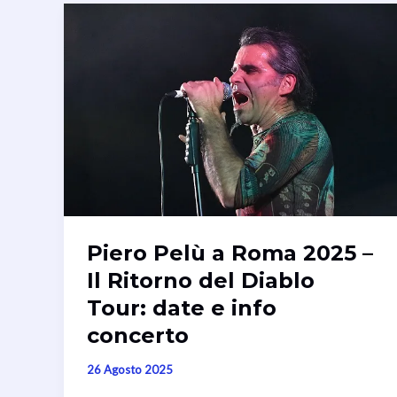
Piero Pelù a Roma 2025 –
Il Ritorno del Diablo
Tour: date e info
concerto
26 Agosto 2025