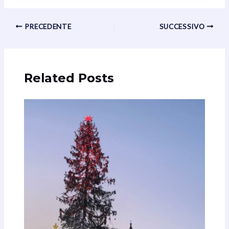
Navigazione
PRECEDENTE
SUCCESSIVO
articoli
Related Posts