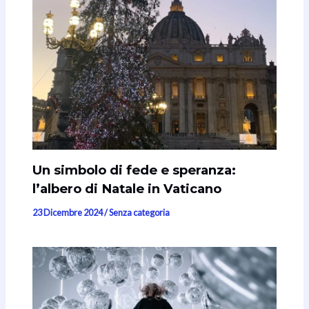
Un simbolo di fede e speranza:
l’albero di Natale in Vaticano
23 Dicembre 2024
/
Senza categoria