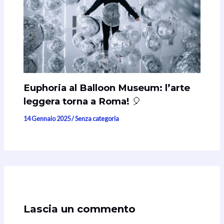
Euphoria al Balloon Museum: l’arte
leggera torna a Roma! 🎈
14 Gennaio 2025
/
Senza categoria
Lascia un commento