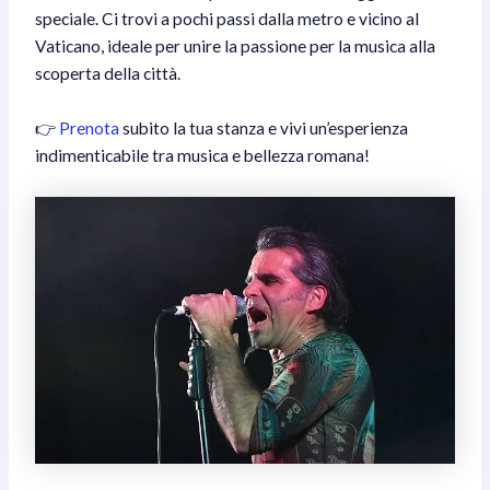
speciale. Ci trovi a pochi passi dalla metro e vicino al
Vaticano, ideale per unire la passione per la musica alla
scoperta della città.
👉
Prenota
subito la tua stanza e vivi un’esperienza
indimenticabile tra musica e bellezza romana!