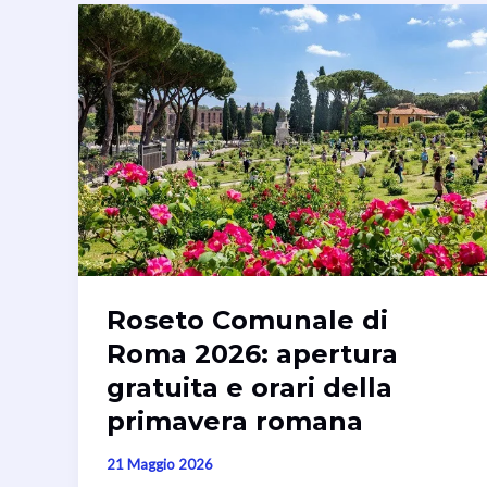
Roseto Comunale di
Roma 2026: apertura
gratuita e orari della
primavera romana
21 Maggio 2026