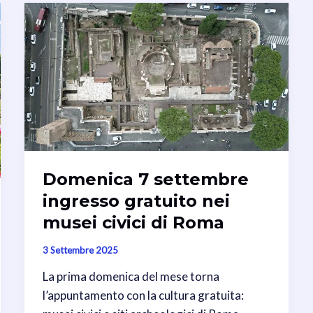
Domenica 7 settembre
ingresso gratuito nei
musei civici di Roma
3 Settembre 2025
La prima domenica del mese torna
l’appuntamento con la cultura gratuita: