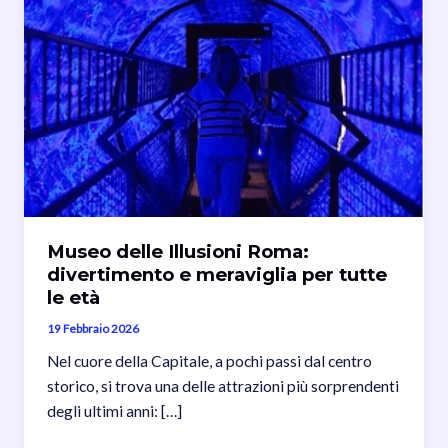
Museo delle Illusioni Roma:
divertimento e meraviglia per tutte
le età
19 Febbraio 2026
Nel cuore della Capitale, a pochi passi dal centro
storico, si trova una delle attrazioni più sorprendenti
degli ultimi anni: […]