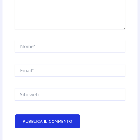
Nome*
Email*
Sito
web