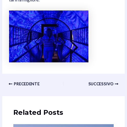
Navigazione
PRECEDENTE
SUCCESSIVO
articoli
Related Posts