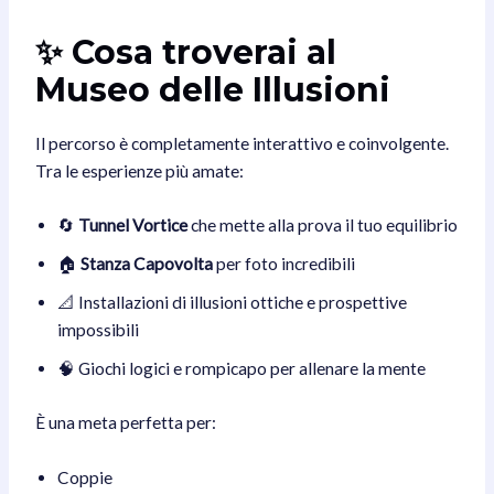
✨ Cosa troverai al
Museo delle Illusioni
Il percorso è completamente interattivo e coinvolgente.
Tra le esperienze più amate:
🔄
Tunnel Vortice
che mette alla prova il tuo equilibrio
🏠
Stanza Capovolta
per foto incredibili
📐 Installazioni di illusioni ottiche e prospettive
impossibili
🧠 Giochi logici e rompicapo per allenare la mente
È una meta perfetta per:
Coppie