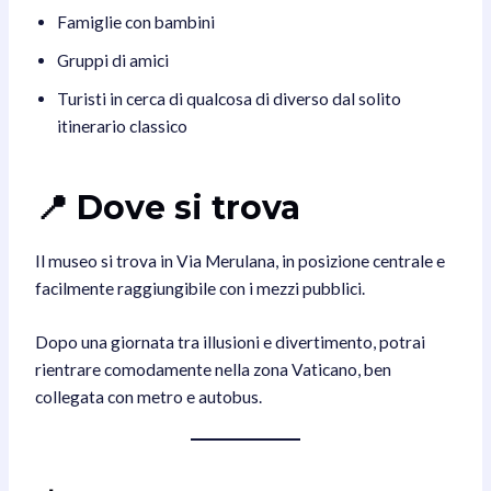
Famiglie con bambini
Gruppi di amici
Turisti in cerca di qualcosa di diverso dal solito
itinerario classico
📍 Dove si trova
Il museo si trova in Via Merulana, in posizione centrale e
facilmente raggiungibile con i mezzi pubblici.
Dopo una giornata tra illusioni e divertimento, potrai
rientrare comodamente nella zona Vaticano, ben
collegata con metro e autobus.