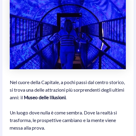
Nel cuore della Capitale, a pochi passi dal centro storico,
si trova una delle attrazioni più sorprendenti degli ultimi
anni: il
Museo delle Illusioni
.
Un luogo dove nulla è come sembra. Dove la realtà si
trasforma, le prospettive cambiano e la mente viene
messa alla prova.