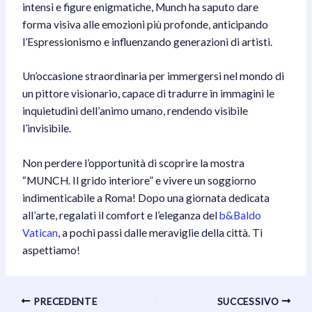
intensi e figure enigmatiche, Munch ha saputo dare
forma visiva alle emozioni più profonde, anticipando
l’Espressionismo e influenzando generazioni di artisti.
Un’occasione straordinaria per immergersi nel mondo di
un pittore visionario, capace di tradurre in immagini le
inquietudini dell’animo umano, rendendo visibile
l’invisibile.
Non perdere l’opportunità di scoprire la mostra
“MUNCH. Il grido interiore” e vivere un soggiorno
indimenticabile a Roma! Dopo una giornata dedicata
all’arte, regalati il comfort e l’eleganza del
b&Baldo
Vatican
, a pochi passi dalle meraviglie della città. Ti
aspettiamo!
Navigazione
PRECEDENTE
SUCCESSIVO