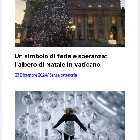
Un simbolo di fede e speranza:
l’albero di Natale in Vaticano
23 Dicembre 2024
/
Senza categoria