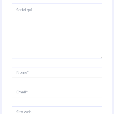
Scrivi
qui..
Nome*
Email*
Sito
web