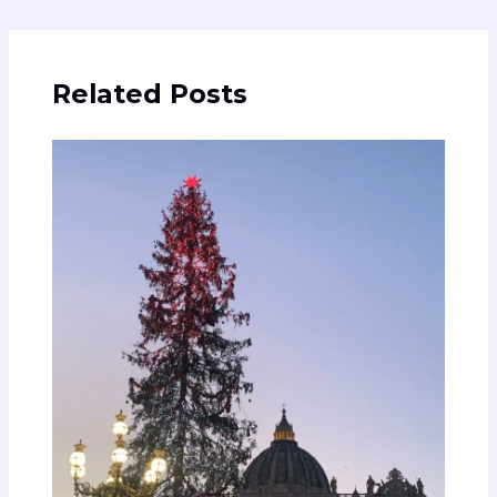
articoli
Related Posts