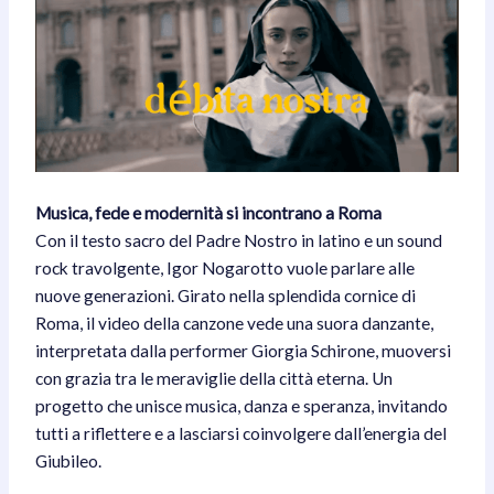
Musica, fede e modernità si incontrano a Roma
Con il testo sacro del Padre Nostro in latino e un sound
rock travolgente, Igor Nogarotto vuole parlare alle
nuove generazioni. Girato nella splendida cornice di
Roma, il video della canzone vede una suora danzante,
interpretata dalla performer Giorgia Schirone, muoversi
con grazia tra le meraviglie della città eterna. Un
progetto che unisce musica, danza e speranza, invitando
tutti a riflettere e a lasciarsi coinvolgere dall’energia del
Giubileo.