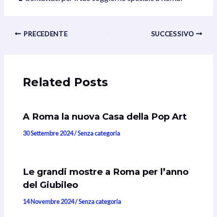
Navigazione
PRECEDENTE
SUCCESSIVO
articoli
Related Posts
A Roma la nuova Casa della Pop Art
30 Settembre 2024
/
Senza categoria
Le grandi mostre a Roma per l’anno
del Giubileo
14 Novembre 2024
/
Senza categoria