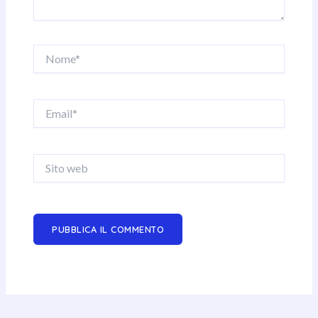
Nome*
Email*
Sito
web