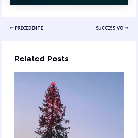
Navigazione
PRECEDENTE
SUCCESSIVO
articoli
Related Posts