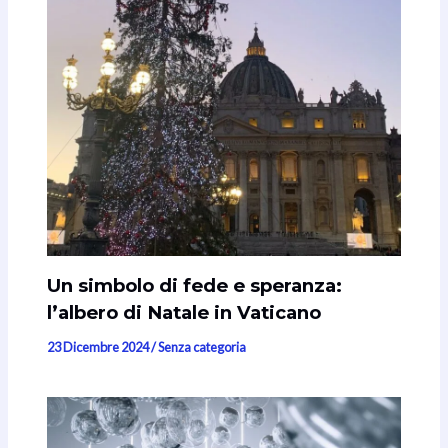
Un simbolo di fede e speranza:
l’albero di Natale in Vaticano
23 Dicembre 2024
/
Senza categoria