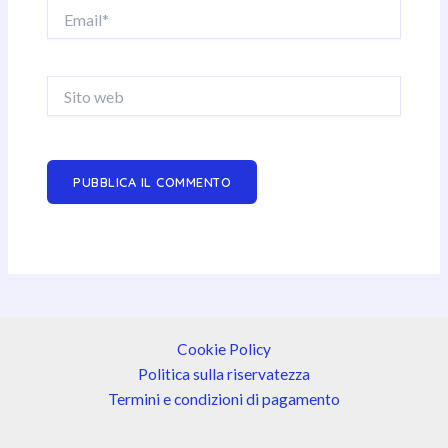
Email*
Sito
web
Cookie Policy
Politica sulla riservatezza
Termini e condizioni di pagamento