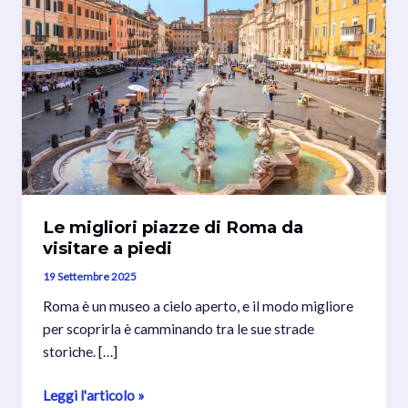
Le migliori piazze di Roma da
visitare a piedi
19 Settembre 2025
Roma è un museo a cielo aperto, e il modo migliore
per scoprirla è camminando tra le sue strade
storiche. […]
Le
Leggi l'articolo »