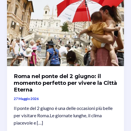
Roma nel ponte del 2 giugno: il
momento perfetto per vivere la Città
Eterna
27 Maggio 2026
Il ponte del 2 giugno è una delle occasioni più belle
per visitare Roma.Le giornate lunghe, il clima
piacevole e […]