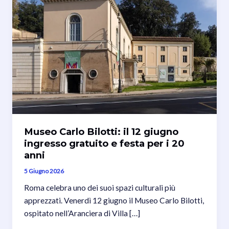
Museo Carlo Bilotti: il 12 giugno
ingresso gratuito e festa per i 20
anni
5 Giugno 2026
Roma celebra uno dei suoi spazi culturali più
apprezzati. Venerdì 12 giugno il Museo Carlo Bilotti,
ospitato nell’Aranciera di Villa […]