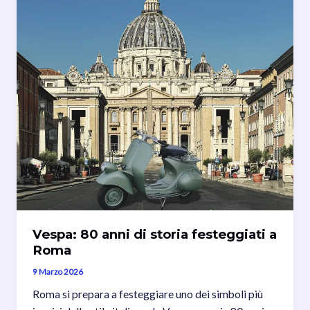
Vespa: 80 anni di storia festeggiati a
Roma
9 Marzo 2026
Roma si prepara a festeggiare uno dei simboli più