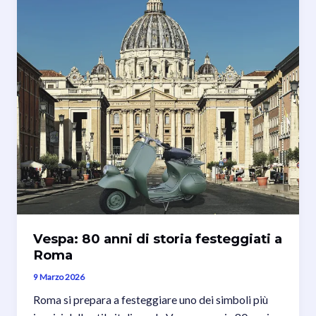
Vespa: 80 anni di storia festeggiati a
Roma
9 Marzo 2026
Roma si prepara a festeggiare uno dei simboli più