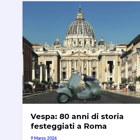
Vespa: 80 anni di storia
festeggiati a Roma
9 Marzo 2026