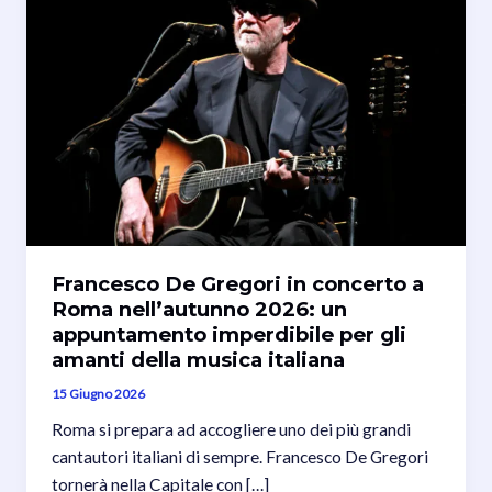
Francesco De Gregori in concerto a
Roma nell’autunno 2026: un
appuntamento imperdibile per gli
amanti della musica italiana
15 Giugno 2026
Roma si prepara ad accogliere uno dei più grandi
cantautori italiani di sempre. Francesco De Gregori
tornerà nella Capitale con […]