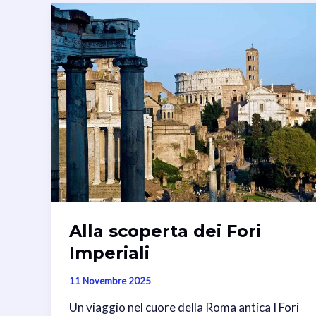
Alla scoperta dei Fori
Imperiali
11 Novembre 2025
Un viaggio nel cuore della Roma antica I Fori