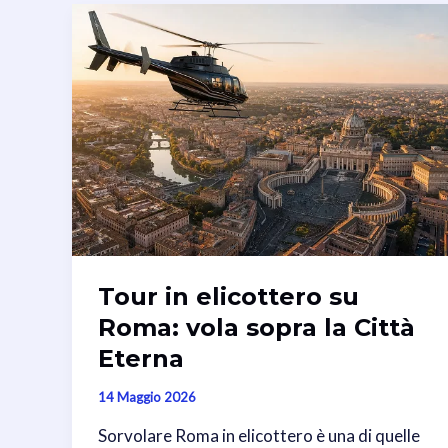
Tour in elicottero su
Roma: vola sopra la Città
Eterna
14 Maggio 2026
Sorvolare Roma in elicottero è una di quelle