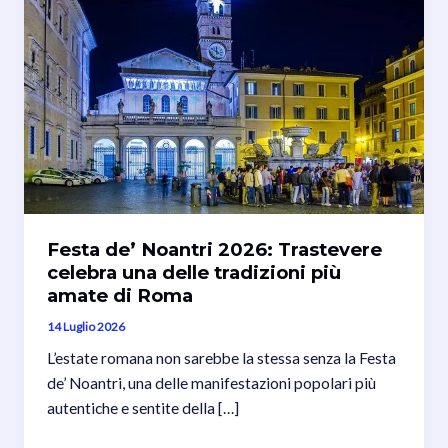
Festa de’ Noantri 2026: Trastevere
celebra una delle tradizioni più
amate di Roma
14 Luglio 2026
L’estate romana non sarebbe la stessa senza la Festa
de’ Noantri, una delle manifestazioni popolari più
autentiche e sentite della […]