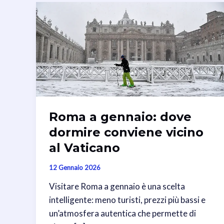
Roma a gennaio: dove
dormire conviene vicino
al Vaticano
12 Gennaio 2026
Visitare Roma a gennaio è una scelta
intelligente: meno turisti, prezzi più bassi e
un’atmosfera autentica che permette di