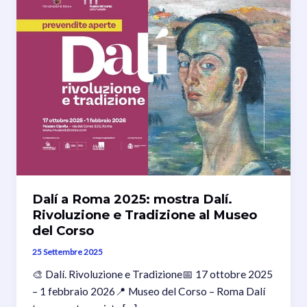
Dalí a Roma 2025: mostra Dalí.
Rivoluzione e Tradizione al Museo
del Corso
25 Settembre 2025
🎨 Dalí. Rivoluzione e Tradizione📅 17 ottobre 2025
– 1 febbraio 2026📍 Museo del Corso – Roma Dalí