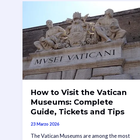
How to Visit the Vatican
Museums: Complete
Guide, Tickets and Tips
23 Marzo 2026
The Vatican Museums are among the most