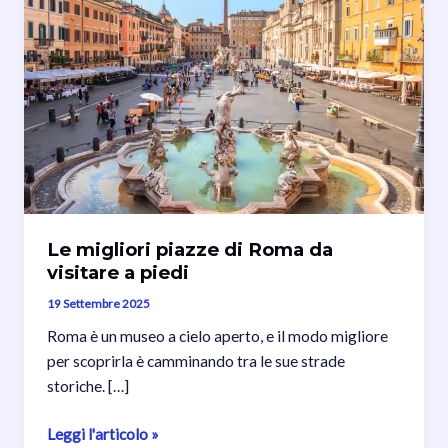
Le migliori piazze di Roma da
visitare a piedi
19 Settembre 2025
Roma è un museo a cielo aperto, e il modo migliore
per scoprirla è camminando tra le sue strade
storiche. […]
Le
Leggi l'articolo »