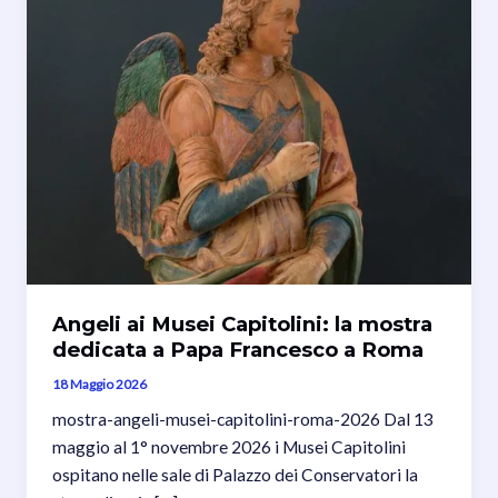
Angeli ai Musei Capitolini: la mostra
dedicata a Papa Francesco a Roma
18 Maggio 2026
mostra-angeli-musei-capitolini-roma-2026 Dal 13
maggio al 1° novembre 2026 i Musei Capitolini
ospitano nelle sale di Palazzo dei Conservatori la