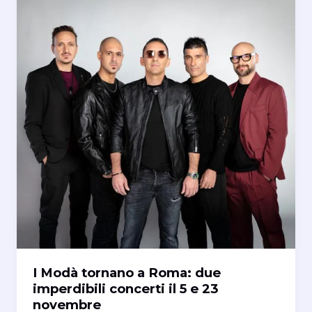
I Modà tornano a Roma: due
imperdibili concerti il 5 e 23
novembre