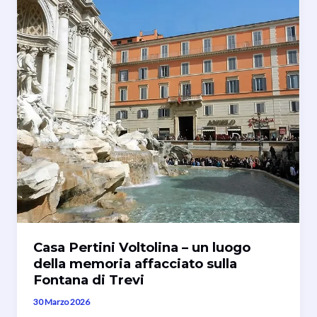
Casa Pertini Voltolina – un luogo
della memoria affacciato sulla
Fontana di Trevi
30 Marzo 2026