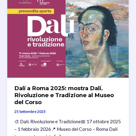
Dalí a Roma 2025: mostra Dalí.
Rivoluzione e Tradizione al Museo
del Corso
25 Settembre 2025
🎨 Dalí. Rivoluzione e Tradizione📅 17 ottobre 2025
– 1 febbraio 2026📍 Museo del Corso – Roma Dalí