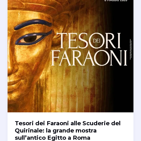
Tesori dei Faraoni alle Scuderie del
Quirinale: la grande mostra
sull’antico Egitto a Roma