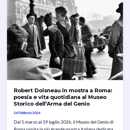
Robert Doisneau in mostra a Roma:
poesia e vita quotidiana al Museo
Storico dell’Arma del Genio
26 Febbraio 2026
Dal 5 marzo al 19 luglio 2026, il Museo del Genio di
Roma ospita la più grande mostra italiana dedicata