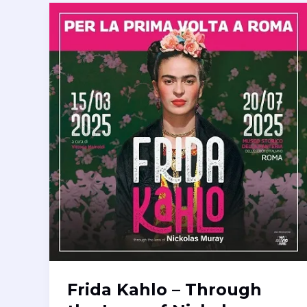
Frida Kahlo – Through