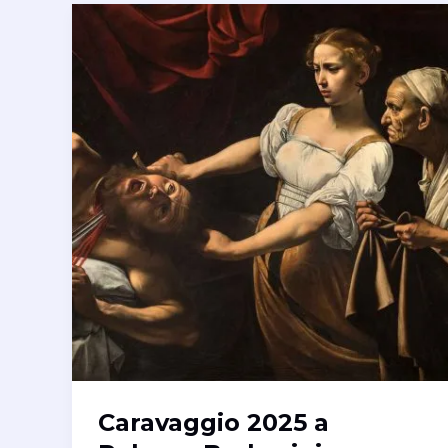
Caravaggio 2025 a