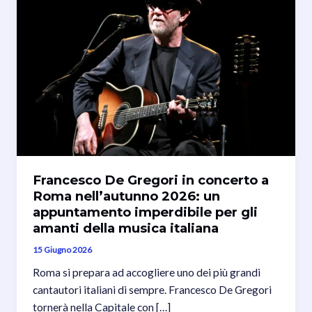
Francesco De Gregori in concerto a
Roma nell’autunno 2026: un
appuntamento imperdibile per gli
amanti della musica italiana
15 Giugno 2026
Roma si prepara ad accogliere uno dei più grandi
cantautori italiani di sempre. Francesco De Gregori
tornerà nella Capitale con […]