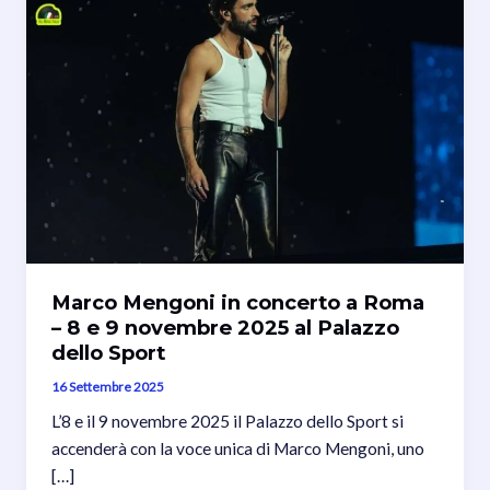
Marco Mengoni in concerto a Roma
– 8 e 9 novembre 2025 al Palazzo
dello Sport
16 Settembre 2025
L’8 e il 9 novembre 2025 il Palazzo dello Sport si
accenderà con la voce unica di Marco Mengoni, uno
[…]