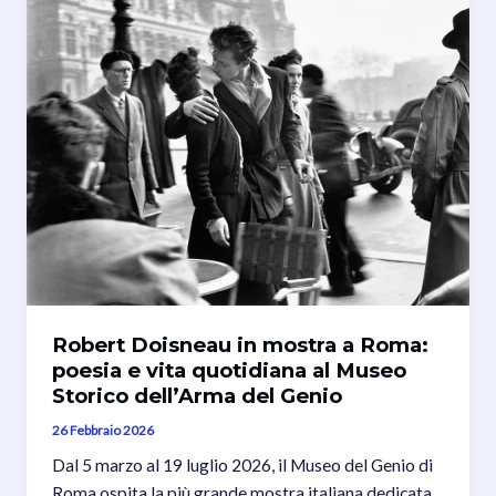
Robert Doisneau in mostra a Roma:
poesia e vita quotidiana al Museo
Storico dell’Arma del Genio
26 Febbraio 2026
Dal 5 marzo al 19 luglio 2026, il Museo del Genio di
Roma ospita la più grande mostra italiana dedicata