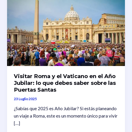
Visitar Roma y el Vaticano en el Año
Jubilar: lo que debes saber sobre las
Puertas Santas
23 Luglio 2025
¿Sabías que 2025 es Año Jubilar? Si estás planeando
un viaje a Roma, este es un momento único para vivir
[…]