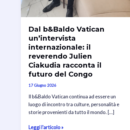
Dal b&Baldo Vatican
un’intervista
internazionale: il
reverendo Julien
Ciakudia racconta il
futuro del Congo
17 Giugno 2026
Il b&Baldo Vatican continua ad essere un
luogo di incontro tra culture, personalità e
storie provenienti da tutto il mondo. […]
Dal
Leggi l'articolo »