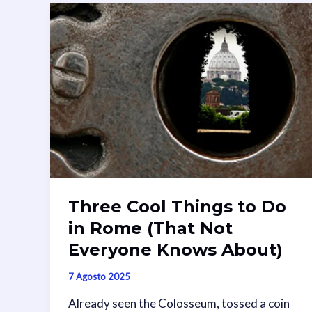
Three Cool Things to Do
in Rome (That Not
Everyone Knows About)
7 Agosto 2025
Already seen the Colosseum, tossed a coin