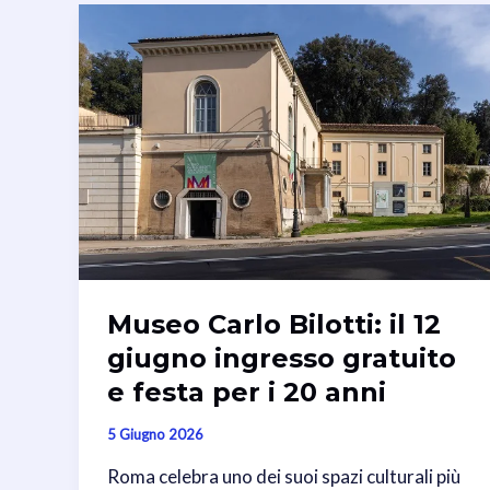
Museo Carlo Bilotti: il 12
giugno ingresso gratuito
e festa per i 20 anni
5 Giugno 2026
Roma celebra uno dei suoi spazi culturali più